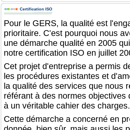
Certification ISO
Pour le GERS, la qualité est l'en
prioritaire. C'est pourquoi nous a
une démarche qualité en 2005 qui
notre certification ISO en juillet 20
Cet projet d'entreprise a permis d
les procédures existantes et d'am
la qualité des services que nous 
référant à des normes objectives 
à un véritable cahier des charges.
Cette démarche a concerné en pre
donnée, bien sûr, mais aussi les 