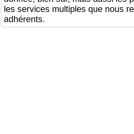
les services multiples que nous r
adhérents.