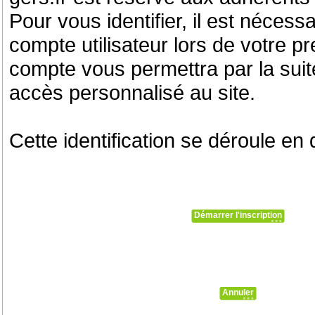
Pour vous identifier, il est nécess
compte utilisateur lors de votre pr
compte vous permettra par la suit
accès personnalisé au site.
Cette identification se déroule en
Démarrer l'inscription
Annuler