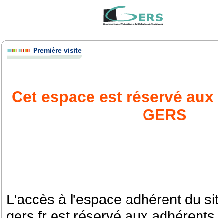
Première visite
Cet espace est réservé aux
GERS
L'accès à l'espace adhérent du si
gers.fr est réservé aux adhérent