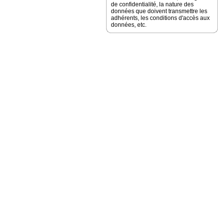
de confidentialité, la nature des
données que doivent transmettre les
adhérents, les conditions d'accès aux
données, etc.